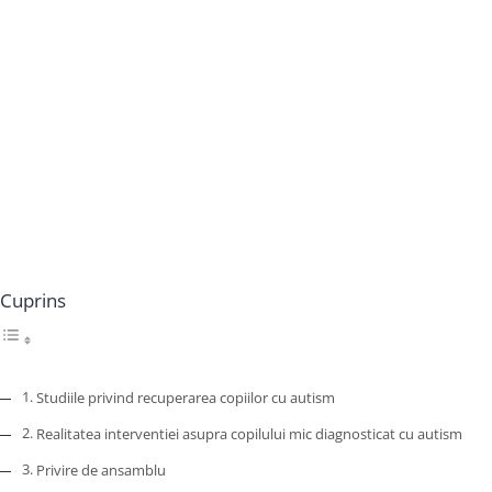
Cuprins
Studiile privind recuperarea copiilor cu autism
Realitatea interventiei asupra copilului mic diagnosticat cu autism
Privire de ansamblu