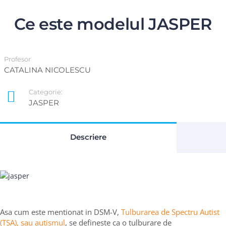
Ce este modelul JASPER
Profesor
CATALINA NICOLESCU
Categorie:
JASPER
Descriere
Asa cum este mentionat in DSM-V,
Tulburarea de Spectru Autist
(TSA), sau autismul
, se defineste ca o tulburare de